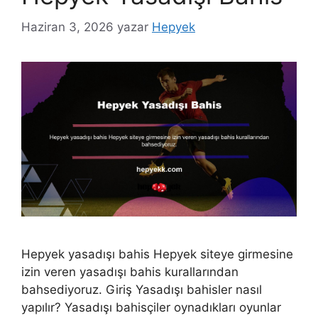
Haziran 3, 2026
yazar
Hepyek
Hepyek yasadışı bahis Hepyek siteye girmesine
izin veren yasadışı bahis kurallarından
bahsediyoruz. Giriş Yasadışı bahisler nasıl
yapılır? Yasadışı bahisçiler oynadıkları oyunlar