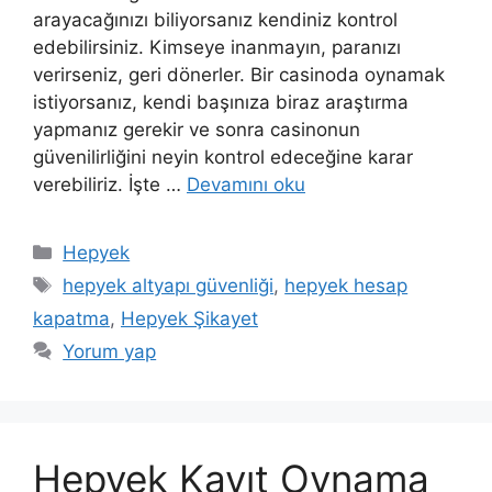
arayacağınızı biliyorsanız kendiniz kontrol
edebilirsiniz. Kimseye inanmayın, paranızı
verirseniz, geri dönerler. Bir casinoda oynamak
istiyorsanız, kendi başınıza biraz araştırma
yapmanız gerekir ve sonra casinonun
güvenilirliğini neyin kontrol edeceğine karar
verebiliriz. İşte …
Devamını oku
Kategoriler
Hepyek
Etiketler
hepyek altyapı güvenliği
,
hepyek hesap
kapatma
,
Hepyek Şikayet
Yorum yap
Hepyek Kayıt Oynama