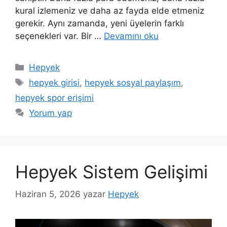
kural izlemeniz ve daha az fayda elde etmeniz
gerekir. Aynı zamanda, yeni üyelerin farklı
seçenekleri var. Bir …
Devamını oku
Kategoriler
Hepyek
Etiketler
hepyek girisi
,
hepyek sosyal paylaşım
,
hepyek spor erişimi
Yorum yap
Hepyek Sistem Gelişimi
Haziran 5, 2026
yazar
Hepyek