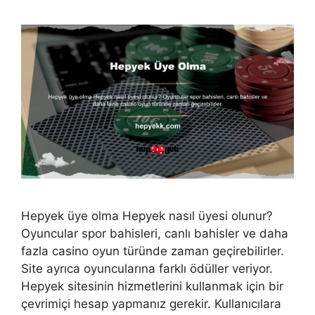
Hepyek üye olma Hepyek nasıl üyesi olunur?
Oyuncular spor bahisleri, canlı bahisler ve daha
fazla casino oyun türünde zaman geçirebilirler.
Site ayrıca oyuncularına farklı ödüller veriyor.
Hepyek sitesinin hizmetlerini kullanmak için bir
çevrimiçi hesap yapmanız gerekir. Kullanıcılara