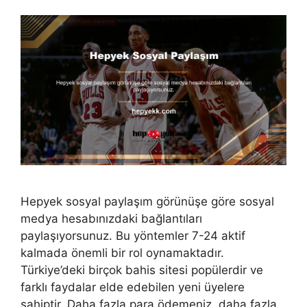
Hepyek sosyal paylaşım görünüşe göre sosyal
medya hesabınızdaki bağlantıları
paylaşıyorsunuz. Bu yöntemler 7-24 aktif
kalmada önemli bir rol oynamaktadır.
Türkiye’deki birçok bahis sitesi popülerdir ve
farklı faydalar elde edebilen yeni üyelere
sahiptir. Daha fazla para ödemeniz, daha fazla