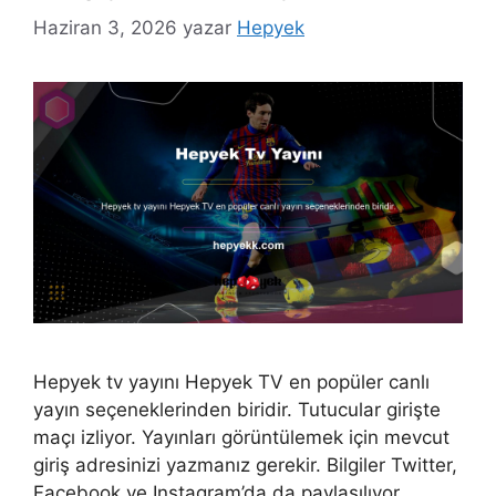
Haziran 3, 2026
yazar
Hepyek
Hepyek tv yayını Hepyek TV en popüler canlı
yayın seçeneklerinden biridir. Tutucular girişte
maçı izliyor. Yayınları görüntülemek için mevcut
giriş adresinizi yazmanız gerekir. Bilgiler Twitter,
Facebook ve Instagram’da da paylaşılıyor.