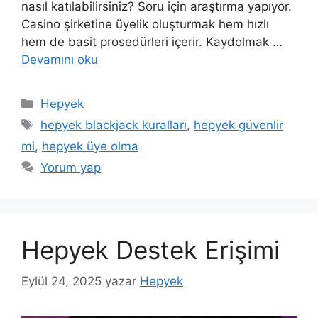
nasıl katılabilirsiniz? Soru için araştırma yapıyor.
Casino şirketine üyelik oluşturmak hem hızlı
hem de basit prosedürleri içerir. Kaydolmak …
Devamını oku
Kategoriler
Hepyek
Etiketler
hepyek blackjack kuralları
,
hepyek güvenlir
mi
,
hepyek üye olma
Yorum yap
Hepyek Destek Erişimi
Eylül 24, 2025
yazar
Hepyek