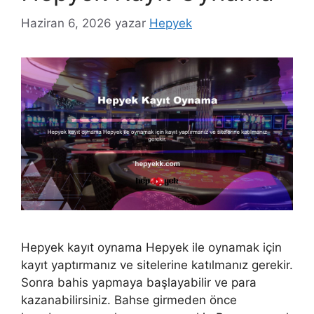
Haziran 6, 2026
yazar
Hepyek
Hepyek kayıt oynama Hepyek ile oynamak için
kayıt yaptırmanız ve sitelerine katılmanız gerekir.
Sonra bahis yapmaya başlayabilir ve para
kazanabilirsiniz. Bahse girmeden önce