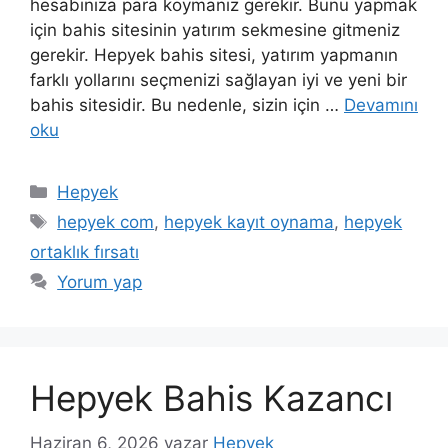
hesabınıza para koymanız gerekir. Bunu yapmak
için bahis sitesinin yatırım sekmesine gitmeniz
gerekir. Hepyek bahis sitesi, yatırım yapmanın
farklı yollarını seçmenizi sağlayan iyi ve yeni bir
bahis sitesidir. Bu nedenle, sizin için …
Devamını
oku
Kategoriler
Hepyek
Etiketler
hepyek com
,
hepyek kayıt oynama
,
hepyek
ortaklık fırsatı
Yorum yap
Hepyek Bahis Kazancı
Haziran 6, 2026
yazar
Hepyek