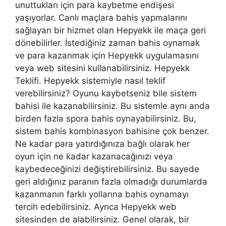
unuttukları için para kaybetme endişesi
yaşıyorlar. Canlı maçlara bahis yapmalarını
sağlayan bir hizmet olan Hepyekk ile maça geri
dönebilirler. İstediğiniz zaman bahis oynamak
ve para kazanmak için Hepyekk uygulamasını
veya web sitesini kullanabilirsiniz. Hepyekk
Teklifi. Hepyekk sistemiyle nasıl teklif
verebilirsiniz? Oyunu kaybetseniz bile sistem
bahisi ile kazanabilirsiniz. Bu sistemle aynı anda
birden fazla spora bahis oynayabilirsiniz. Bu,
sistem bahis kombinasyon bahisine çok benzer.
Ne kadar para yatırdığınıza bağlı olarak her
oyun için ne kadar kazanacağınızı veya
kaybedeceğinizi değiştirebilirsiniz. Bu sayede
geri aldığınız paranın fazla olmadığı durumlarda
kazanmanın farklı yollarına bahis oynamayı
tercih edebilirsiniz. Ayrıca Hepyekk web
sitesinden de alabilirsiniz. Genel olarak, bir