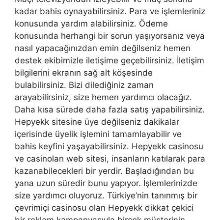
kadar bahis oynayabilirsiniz. Para ve işlemleriniz
konusunda yardım alabilirsiniz. Ödeme
konusunda herhangi bir sorun yaşıyorsanız veya
nasıl yapacağınızdan emin değilseniz hemen
destek ekibimizle iletişime geçebilirsiniz. İletişim
bilgilerini ekranın sağ alt köşesinde
bulabilirsiniz. Bizi dilediğiniz zaman
arayabilirsiniz, size hemen yardımcı olacağız.
Daha kısa sürede daha fazla satış yapabilirsiniz.
Hepyekk sitesine üye değilseniz dakikalar
içerisinde üyelik işlemini tamamlayabilir ve
bahis keyfini yaşayabilirsiniz. Hepyekk casinosu
ve casinoları web sitesi, insanların katılarak para
kazanabilecekleri bir yerdir. Başladığından bu
yana uzun süredir bunu yapıyor. İşlemlerinizde
size yardımcı oluyoruz. Türkiye’nin tanınmış bir
çevrimiçi casinosu olan Hepyekk dikkat çekici
bir reklam kampanyasıyla birçok müşterinin