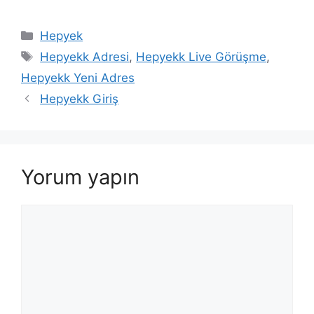
Kategoriler
Hepyek
Etiketler
Hepyekk Adresi
,
Hepyekk Live Görüşme
,
Hepyekk Yeni Adres
Hepyekk Giriş
Yorum yapın
Yorum