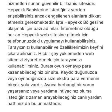
hizmetleri sunan güvenilir bir bahis sitesidir.
Hepyekk Bahislerine istediğiniz yerden
erişebilirsiniz ancak engellenen alanlara dikkat
etmeniz gerekmektedir. İşte Hepyekk Bölgesi’ne
ulaşmak için bazı adımlar: İnternetiniz olduğu
her an Hepyekk web sitesine gitmek için
telefonunuzdaki uygulamayı kullanabilirsiniz.
Tarayıcınızı kullanabilir ve özelliklerimizin keyfini
çıkarabilirsiniz. Hiçbir şey yüklemeden web
sitemizi ziyaret etmek için tarayıcınızı
kullanabilirsiniz. Burası oyun oynayıp para
kazanabileceğiniz bir site. Kaydolduğunuzda
veya oynadığınızda size ekstra para vermenin
birçok yolu vardır. Ayrıca herhangi bir sorun
yaşarsanız veya yardıma ihtiyacınız olursa
istediğiniz zaman arayabileceğiniz canlı yardım
hattımız da bulunmaktadır.