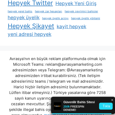
Hepyek Twitter
Hepyek Yeni Giriş
hepyek yerel bahis
hepyek zar hesapları
hepyek çevrimiçi bahisler
hepyek üyelik
hepyek üyelik açılışı
hepyek üyelik yöntemi
Hepyek Şikayet
kayit hepyek
yeni adresi hepyek
Avrasya'nın en büyük reklam platformunda olmak için
Microsoft Teams:
reklam@avrasyamarketing.com
adresimizden veya Telegram: @Avrasyamarketing
adresimizden irtibat kurabilirsiniz. (Tek iletişim
adreslerimiz teams / telegram ve mail adresimizdir.
Harici hiçbir iletişim adresimiz bulunmamaktadır.
Lütfen itibar etmeyiniz.) Türkiye yasalarına göre 7258
sayılı kanun uyarınca yasa dışı bahis oynamanın
cezaları mevcuttur. Şu an bulunduğunuz site hiç bir
şekilde illegal bahis oyunları oynatmıyor ve oynamaya