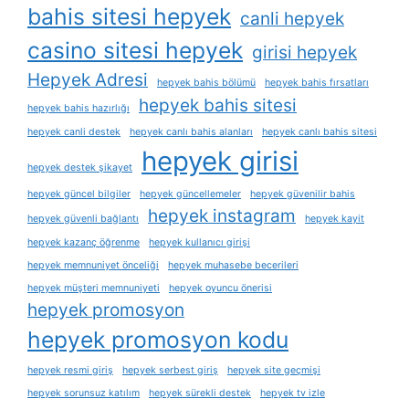
bahis sitesi hepyek
canli hepyek
casino sitesi hepyek
girisi hepyek
Hepyek Adresi
hepyek bahis bölümü
hepyek bahis fırsatları
hepyek bahis sitesi
hepyek bahis hazırlığı
hepyek canli destek
hepyek canlı bahis alanları
hepyek canlı bahis sitesi
hepyek girisi
hepyek destek şikayet
hepyek güncel bilgiler
hepyek güncellemeler
hepyek güvenilir bahis
hepyek instagram
hepyek güvenli bağlantı
hepyek kayit
hepyek kazanç öğrenme
hepyek kullanıcı girişi
hepyek memnuniyet önceliği
hepyek muhasebe becerileri
hepyek müşteri memnuniyeti
hepyek oyuncu önerisi
hepyek promosyon
hepyek promosyon kodu
hepyek resmi giriş
hepyek serbest giriş
hepyek site geçmişi
hepyek sorunsuz katılım
hepyek sürekli destek
hepyek tv izle