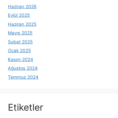
Haziran 2026
Eylül 2025
Haziran 2025
Mayıs 2025
Şubat 2025
Ocak 2025
Kasım 2024
Ağustos 2024
Temmuz 2024
Etiketler