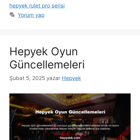
hepyek rulet pro serisi
Yorum yap
Hepyek Oyun
Güncellemeleri
Şubat 5, 2025
yazar
Hepyek