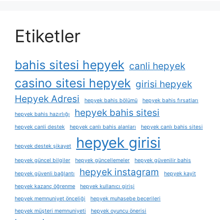
Etiketler
bahis sitesi hepyek
canli hepyek
casino sitesi hepyek
girisi hepyek
Hepyek Adresi
hepyek bahis bölümü
hepyek bahis fırsatları
hepyek bahis sitesi
hepyek bahis hazırlığı
hepyek canli destek
hepyek canlı bahis alanları
hepyek canlı bahis sitesi
hepyek girisi
hepyek destek şikayet
hepyek güncel bilgiler
hepyek güncellemeler
hepyek güvenilir bahis
hepyek instagram
hepyek güvenli bağlantı
hepyek kayit
hepyek kazanç öğrenme
hepyek kullanıcı girişi
hepyek memnuniyet önceliği
hepyek muhasebe becerileri
hepyek müşteri memnuniyeti
hepyek oyuncu önerisi