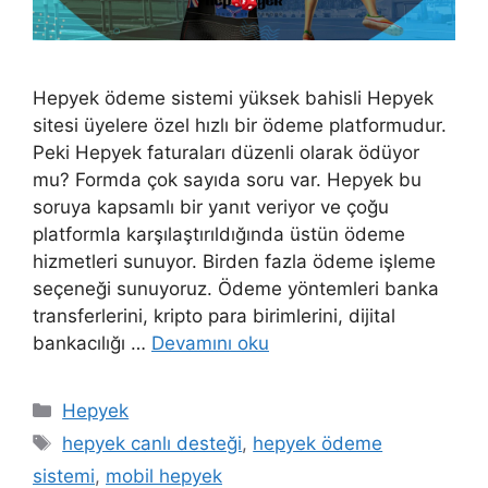
Hepyek ödeme sistemi yüksek bahisli Hepyek
sitesi üyelere özel hızlı bir ödeme platformudur.
Peki Hepyek faturaları düzenli olarak ödüyor
mu? Formda çok sayıda soru var. Hepyek bu
soruya kapsamlı bir yanıt veriyor ve çoğu
platformla karşılaştırıldığında üstün ödeme
hizmetleri sunuyor. Birden fazla ödeme işleme
seçeneği sunuyoruz. Ödeme yöntemleri banka
transferlerini, kripto para birimlerini, dijital
bankacılığı …
Devamını oku
Kategoriler
Hepyek
Etiketler
hepyek canlı desteği
,
hepyek ödeme
sistemi
,
mobil hepyek