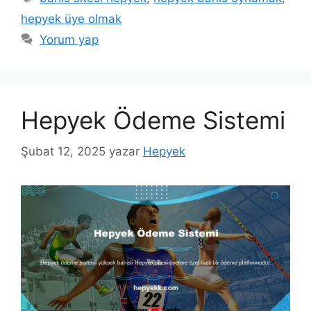
hepyek üye olmak
Yorum yap
Hepyek Ödeme Sistemi
Şubat 12, 2025
yazar
Hepyek