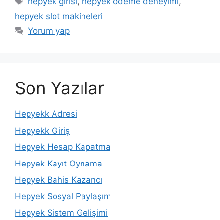
hepyek girisi
,
hepyek ödeme deneyimi
,
hepyek slot makineleri
Yorum yap
Son Yazılar
Hepyekk Adresi
Hepyekk Giriş
Hepyek Hesap Kapatma
Hepyek Kayıt Oynama
Hepyek Bahis Kazancı
Hepyek Sosyal Paylaşım
Hepyek Sistem Gelişimi