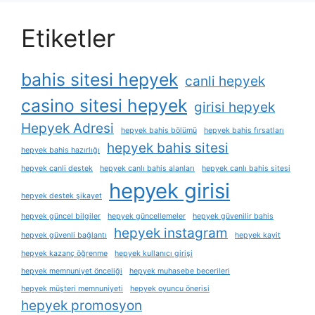
Etiketler
bahis sitesi hepyek
canli hepyek
casino sitesi hepyek
girisi hepyek
Hepyek Adresi
hepyek bahis bölümü
hepyek bahis fırsatları
hepyek bahis sitesi
hepyek bahis hazırlığı
hepyek canli destek
hepyek canlı bahis alanları
hepyek canlı bahis sitesi
hepyek girisi
hepyek destek şikayet
hepyek güncel bilgiler
hepyek güncellemeler
hepyek güvenilir bahis
hepyek instagram
hepyek güvenli bağlantı
hepyek kayit
hepyek kazanç öğrenme
hepyek kullanıcı girişi
hepyek memnuniyet önceliği
hepyek muhasebe becerileri
hepyek müşteri memnuniyeti
hepyek oyuncu önerisi
hepyek promosyon