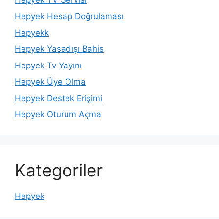
Hepyek Hesap Doğrulaması
Hepyekk
Hepyek Yasadışı Bahis
Hepyek Tv Yayını
Hepyek Üye Olma
Hepyek Destek Erişimi
Hepyek Oturum Açma
Kategoriler
Hepyek