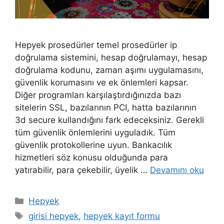
Hepyek prosedürler temel prosedürler ip
doğrulama sistemini, hesap doğrulamayı, hesap
doğrulama kodunu, zaman aşımı uygulamasını,
güvenlik korumasını ve ek önlemleri kapsar.
Diğer programları karşılaştırdığınızda bazı
sitelerin SSL, bazılarının PCI, hatta bazılarının
3d secure kullandığını fark edeceksiniz. Gerekli
tüm güvenlik önlemlerini uyguladık. Tüm
güvenlik protokollerine uyun. Bankacılık
hizmetleri söz konusu olduğunda para
yatırabilir, para çekebilir, üyelik …
Devamını oku
Kategoriler
Hepyek
Etiketler
girisi hepyek
,
hepyek kayıt formu