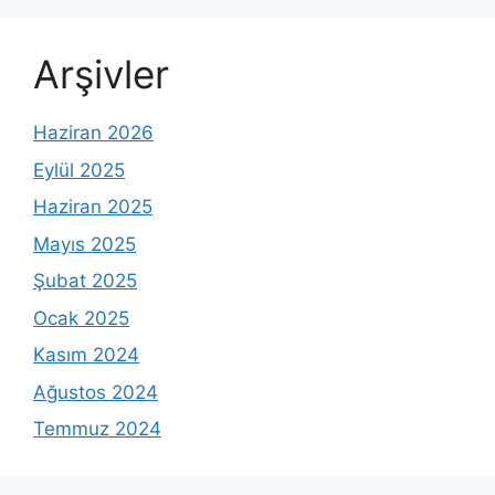
Arşivler
Haziran 2026
Eylül 2025
Haziran 2025
Mayıs 2025
Şubat 2025
Ocak 2025
Kasım 2024
Ağustos 2024
Temmuz 2024