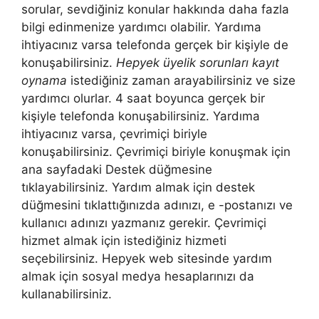
sorular, sevdiğiniz konular hakkında daha fazla
bilgi edinmenize yardımcı olabilir. Yardıma
ihtiyacınız varsa telefonda gerçek bir kişiyle de
konuşabilirsiniz.
Hepyek üyelik sorunları kayıt
oynama
istediğiniz zaman arayabilirsiniz ve size
yardımcı olurlar. 4 saat boyunca gerçek bir
kişiyle telefonda konuşabilirsiniz. Yardıma
ihtiyacınız varsa, çevrimiçi biriyle
konuşabilirsiniz. Çevrimiçi biriyle konuşmak için
ana sayfadaki Destek düğmesine
tıklayabilirsiniz. Yardım almak için destek
düğmesini tıklattığınızda adınızı, e -postanızı ve
kullanıcı adınızı yazmanız gerekir. Çevrimiçi
hizmet almak için istediğiniz hizmeti
seçebilirsiniz. Hepyek web sitesinde yardım
almak için sosyal medya hesaplarınızı da
kullanabilirsiniz.