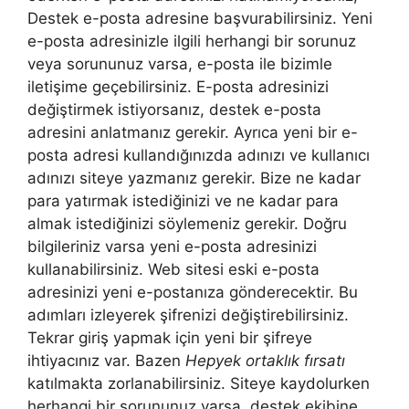
Destek e-posta adresine başvurabilirsiniz. Yeni
e-posta adresinizle ilgili herhangi bir sorunuz
veya sorununuz varsa, e-posta ile bizimle
iletişime geçebilirsiniz. E-posta adresinizi
değiştirmek istiyorsanız, destek e-posta
adresini anlatmanız gerekir. Ayrıca yeni bir e-
posta adresi kullandığınızda adınızı ve kullanıcı
adınızı siteye yazmanız gerekir. Bize ne kadar
para yatırmak istediğinizi ve ne kadar para
almak istediğinizi söylemeniz gerekir. Doğru
bilgileriniz varsa yeni e-posta adresinizi
kullanabilirsiniz. Web sitesi eski e-posta
adresinizi yeni e-postanıza gönderecektir. Bu
adımları izleyerek şifrenizi değiştirebilirsiniz.
Tekrar giriş yapmak için yeni bir şifreye
ihtiyacınız var. Bazen
Hepyek ortaklık fırsatı
katılmakta zorlanabilirsiniz. Siteye kaydolurken
herhangi bir sorununuz varsa, destek ekibine