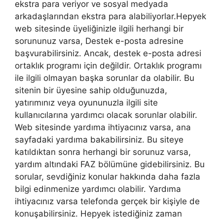
ekstra para veriyor ve sosyal medyada
arkadaşlarından ekstra para alabiliyorlar.Hepyek
web sitesinde üyeliğinizle ilgili herhangi bir
sorununuz varsa, Destek e-posta adresine
başvurabilirsiniz. Ancak, destek e-posta adresi
ortaklık programı için değildir. Ortaklık programı
ile ilgili olmayan başka sorunlar da olabilir. Bu
sitenin bir üyesine sahip olduğunuzda,
yatırımınız veya oyununuzla ilgili site
kullanıcılarına yardımcı olacak sorunlar olabilir.
Web sitesinde yardıma ihtiyacınız varsa, ana
sayfadaki yardıma bakabilirsiniz. Bu siteye
katıldıktan sonra herhangi bir sorunuz varsa,
yardım altındaki FAZ bölümüne gidebilirsiniz. Bu
sorular, sevdiğiniz konular hakkında daha fazla
bilgi edinmenize yardımcı olabilir. Yardıma
ihtiyacınız varsa telefonda gerçek bir kişiyle de
konuşabilirsiniz. Hepyek istediğiniz zaman