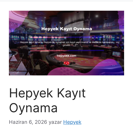
Hepyek Kayıt
Oynama
Haziran 6, 2026
yazar
Hepyek