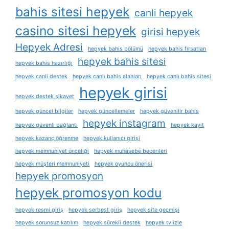
bahis sitesi hepyek
canli hepyek
casino sitesi hepyek
girisi hepyek
Hepyek Adresi
hepyek bahis bölümü
hepyek bahis fırsatları
hepyek bahis sitesi
hepyek bahis hazırlığı
hepyek canli destek
hepyek canlı bahis alanları
hepyek canlı bahis sitesi
hepyek girisi
hepyek destek şikayet
hepyek güncel bilgiler
hepyek güncellemeler
hepyek güvenilir bahis
hepyek instagram
hepyek güvenli bağlantı
hepyek kayit
hepyek kazanç öğrenme
hepyek kullanıcı girişi
hepyek memnuniyet önceliği
hepyek muhasebe becerileri
hepyek müşteri memnuniyeti
hepyek oyuncu önerisi
hepyek promosyon
hepyek promosyon kodu
hepyek resmi giriş
hepyek serbest giriş
hepyek site geçmişi
hepyek sorunsuz katılım
hepyek sürekli destek
hepyek tv izle