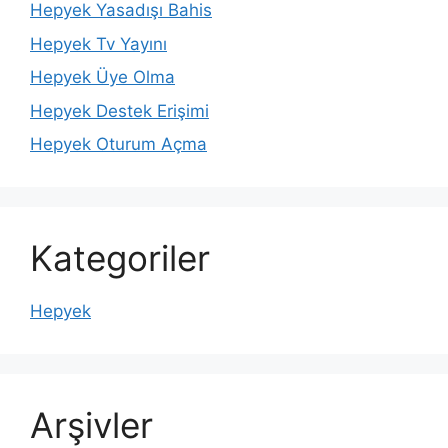
Hepyek Yasadışı Bahis
Hepyek Tv Yayını
Hepyek Üye Olma
Hepyek Destek Erişimi
Hepyek Oturum Açma
Kategoriler
Hepyek
Arşivler