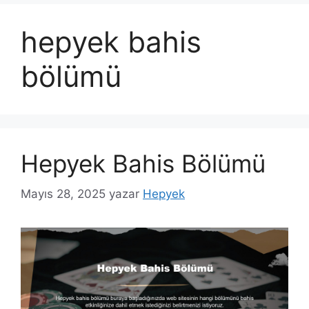
hepyek bahis
bölümü
Hepyek Bahis Bölümü
Mayıs 28, 2025
yazar
Hepyek