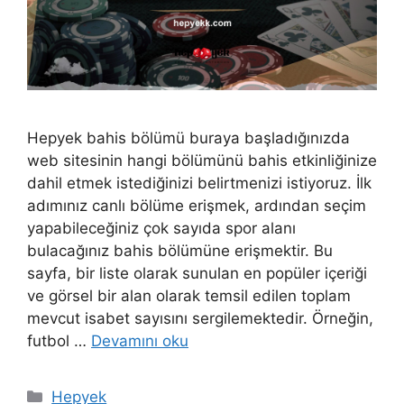
Hepyek bahis bölümü buraya başladığınızda
web sitesinin hangi bölümünü bahis etkinliğinize
dahil etmek istediğinizi belirtmenizi istiyoruz. İlk
adımınız canlı bölüme erişmek, ardından seçim
yapabileceğiniz çok sayıda spor alanı
bulacağınız bahis bölümüne erişmektir. Bu
sayfa, bir liste olarak sunulan en popüler içeriği
ve görsel bir alan olarak temsil edilen toplam
mevcut isabet sayısını sergilemektedir. Örneğin,
futbol …
Devamını oku
Kategoriler
Hepyek