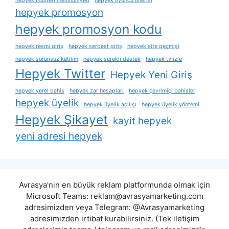
hepyek müşteri memnuniyeti
hepyek oyuncu önerisi
hepyek promosyon
hepyek promosyon kodu
hepyek resmi giriş
hepyek serbest giriş
hepyek site geçmişi
hepyek sorunsuz katılım
hepyek sürekli destek
hepyek tv izle
Hepyek Twitter
Hepyek Yeni Giriş
hepyek yerel bahis
hepyek zar hesapları
hepyek çevrimiçi bahisler
hepyek üyelik
hepyek üyelik açılışı
hepyek üyelik yöntemi
Hepyek Şikayet
kayit hepyek
yeni adresi hepyek
Avrasya'nın en büyük reklam platformunda olmak için
Microsoft Teams:
reklam@avrasyamarketing.com
adresimizden veya Telegram: @Avrasyamarketing
adresimizden irtibat kurabilirsiniz. (Tek iletişim