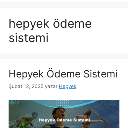
hepyek ödeme
sistemi
Hepyek Ödeme Sistemi
Şubat 12, 2025
yazar
Hepyek