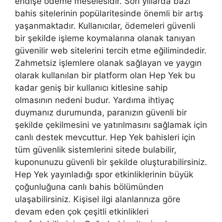
endişe ödeme meselesidir. Son yıllarda bazı
bahis sitelerinin popülaritesinde önemli bir artış
yaşanmaktadır. Kullanıcılar, ödemeleri güvenli
bir şekilde işleme koymalarına olanak tanıyan
güvenilir web sitelerini tercih etme eğilimindedir.
Zahmetsiz işlemlere olanak sağlayan ve yaygın
olarak kullanılan bir platform olan Hep Yek bu
kadar geniş bir kullanıcı kitlesine sahip
olmasının nedeni budur. Yardıma ihtiyaç
duymanız durumunda, paranızın güvenli bir
şekilde çekilmesini ve yatırılmasını sağlamak için
canlı destek mevcuttur. Hep Yek bahisleri için
tüm güvenlik sistemlerini sitede bulabilir,
kuponunuzu güvenli bir şekilde oluşturabilirsiniz.
Hep Yek yayınladığı spor etkinliklerinin büyük
çoğunluğuna canlı bahis bölümünden
ulaşabilirsiniz. Kişisel ilgi alanlarınıza göre
devam eden çok çeşitli etkinlikleri