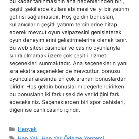
bu kadar tanınmasının ana nedenlerinden biri,
çeşitli şekillerde kullanılabilmesi ve iyi bir yatırım
getirisi sağlamasıdır. Hoş geldin bonusları,
kullanıcıların çeşitli yatırım tercihlerine hitap
ederek mevcut oyun yelpazesini genişleterek
oyun deneyimlerini geliştirmelerine olanak tanır.
Bu web sitesi casinolar ve casino oyunlarıyla
sınırlı olmamak üzere çok çeşitli hizmet
seçenekleri sunmaktadır. Ana seçeneklerin yanı
sıra ekstra seçenekler de mevcuttur. bonusu
oyuncular arasında en çok aranan bonuslardan
biridir. Hoş geldin bonuslarını değerlendirirken
bu bonusların iki farklı şekilde verildiğini fark
edeceksiniz. Seçeneklerden biri spor bahisleri,
diğeri ise canlı casino içindir.
Kategoriler
Hepyek
Etiketler
Hep Yek
,
Hep Yek Ödeme Yöntemi