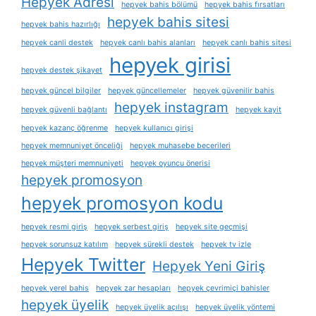
Hepyek Adresi
hepyek bahis bölümü
hepyek bahis fırsatları
hepyek bahis sitesi
hepyek bahis hazırlığı
hepyek canli destek
hepyek canlı bahis alanları
hepyek canlı bahis sitesi
hepyek girisi
hepyek destek şikayet
hepyek güncel bilgiler
hepyek güncellemeler
hepyek güvenilir bahis
hepyek instagram
hepyek güvenli bağlantı
hepyek kayit
hepyek kazanç öğrenme
hepyek kullanıcı girişi
hepyek memnuniyet önceliği
hepyek muhasebe becerileri
hepyek müşteri memnuniyeti
hepyek oyuncu önerisi
hepyek promosyon
hepyek promosyon kodu
hepyek resmi giriş
hepyek serbest giriş
hepyek site geçmişi
hepyek sorunsuz katılım
hepyek sürekli destek
hepyek tv izle
Hepyek Twitter
Hepyek Yeni Giriş
hepyek yerel bahis
hepyek zar hesapları
hepyek çevrimiçi bahisler
hepyek üyelik
hepyek üyelik açılışı
hepyek üyelik yöntemi