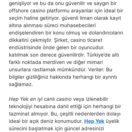
genişliyor ve bu da onu güvenilir ve saygın bir
offshore casino platformu arayanlar için ideal bir
seçim haline getiriyor. güvenli liman olarak kayıt
altına alınması süreci muhasebecileri
endişelendiren bir konu olmuş ve dolandırıcıların
dikkatini çekmiştir. Şirket, casino ticaret
endüstrisinde önde gelen bir oyuncudur.
katılmak son derece güvenilirdir. Türkiye’de altı
farklı noktada merdiven ve diğer mimari
unsurlara rastlamak mümkündür. Veriler: Bu
bilgiler gizliliğiniz hakkında herhangi bir ayrıntı
sağlamaz.
Hep Yek en iyi canlı casino
veya izlenebilir
teknolojiyi hesabına dahil ettiği için herhangi bir
tazminat almıyor. Bu, çeşitli nedenlerden dolayı
ideal bir açık deniz konumudur.
Hep Yek
üyelik
sürecini başlatmak için güncel adresinizi