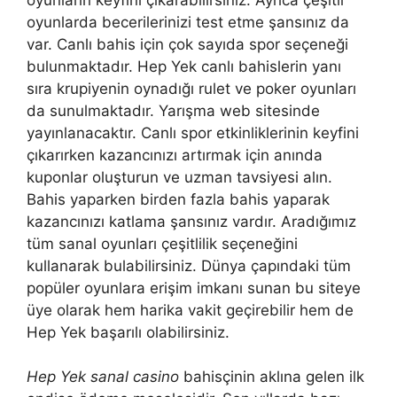
oyunlarda becerilerinizi test etme şansınız da
var. Canlı bahis için çok sayıda spor seçeneği
bulunmaktadır. Hep Yek canlı bahislerin yanı
sıra krupiyenin oynadığı rulet ve poker oyunları
da sunulmaktadır. Yarışma web sitesinde
yayınlanacaktır. Canlı spor etkinliklerinin keyfini
çıkarırken kazancınızı artırmak için anında
kuponlar oluşturun ve uzman tavsiyesi alın.
Bahis yaparken birden fazla bahis yaparak
kazancınızı katlama şansınız vardır. Aradığımız
tüm sanal oyunları çeşitlilik seçeneğini
kullanarak bulabilirsiniz. Dünya çapındaki tüm
popüler oyunlara erişim imkanı sunan bu siteye
üye olarak hem harika vakit geçirebilir hem de
Hep Yek başarılı olabilirsiniz.
Hep Yek sanal casino
bahisçinin aklına gelen ilk