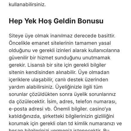
kullanabilirsiniz.
Hep Yek Hoş Geldin Bonusu
Siteye üye olmak inanılmaz derecede basittir.
Öncelikle emanet sitelerinin tamamen yasal
olduğunu ve gerekli izinleri alarak kullanıcılarına
güvenilir bir hizmet sunduğunu unutmamak
gerekir. Lisanslı bir site için gerekli bilgiler
sitenin kendisinden alınabilir. Üye olmadan
içeriklere ulaşabilir, canlı destek üzerinden
yardım alabilirsiniz. Üyeliğinizle ilgili tüm
sorunlar çözüldükten sonra üyelik sorunlarınız
da çözülecektir. İsim, adres, telefon numarası,
e-posta adresi vb. Önemli bilgiler. casino’ya
katıldığınızda, şirketteki bilgilerinizin gizliliğini
korumak için gerekli olan td kimlik numaranızı ve
hesap bilgilerinizi vermeniz istenecektir. Bu