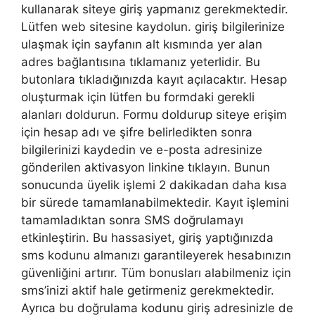
kullanarak siteye giriş yapmanız gerekmektedir.
Lütfen web sitesine kaydolun. giriş bilgilerinize
ulaşmak için sayfanın alt kısmında yer alan
adres bağlantısına tıklamanız yeterlidir. Bu
butonlara tıkladığınızda kayıt açılacaktır. Hesap
oluşturmak için lütfen bu formdaki gerekli
alanları doldurun. Formu doldurup siteye erişim
için hesap adı ve şifre belirledikten sonra
bilgilerinizi kaydedin ve e-posta adresinize
gönderilen aktivasyon linkine tıklayın. Bunun
sonucunda üyelik işlemi 2 dakikadan daha kısa
bir sürede tamamlanabilmektedir. Kayıt işlemini
tamamladıktan sonra SMS doğrulamayı
etkinleştirin. Bu hassasiyet, giriş yaptığınızda
sms kodunu almanızı garantileyerek hesabınızın
güvenliğini artırır. Tüm bonusları alabilmeniz için
sms’inizi aktif hale getirmeniz gerekmektedir.
Ayrıca bu doğrulama kodunu giriş adresinizle de