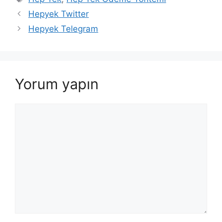
Hepyek Twitter
Hepyek Telegram
Yorum yapın
Yorum