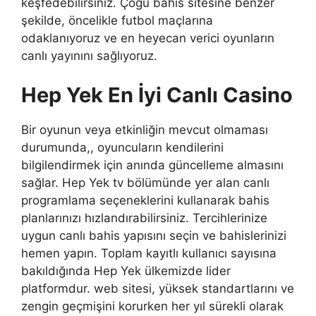
keşfedebilirsiniz. Çoğu bahis sitesine benzer
şekilde, öncelikle futbol maçlarına
odaklanıyoruz ve en heyecan verici oyunların
canlı yayınını sağlıyoruz.
Hep Yek En İyi Canlı Casino
Bir oyunun veya etkinliğin mevcut olmaması
durumunda,, oyuncuların kendilerini
bilgilendirmek için anında güncelleme almasını
sağlar. Hep Yek tv bölümünde yer alan canlı
programlama seçeneklerini kullanarak bahis
planlarınızı hızlandırabilirsiniz. Tercihlerinize
uygun canlı bahis yapısını seçin ve bahislerinizi
hemen yapın. Toplam kayıtlı kullanıcı sayısına
bakıldığında Hep Yek ülkemizde lider
platformdur. web sitesi, yüksek standartlarını ve
zengin geçmişini korurken her yıl sürekli olarak