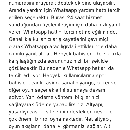
numarasını arayarak destek ekibine ulaşabilir.
Anında yardım için Whatsapp yardım hattı tercih
edilen seçenektir. Burası 24 saat hizmet
sunduğundan üyeler iletişim için daha hızlı yanıt
veren Whatsapp hattını tercih etme eğiliminde.
Genellikle kullanıcılar şikayetlerini çevrimiçi
olarak Whatsapp aracılığıyla ilettiklerinde daha
olumlu yanıt alırlar. Hepyek bahislerinde zorlukla
karşılaştığınızda sorununuz hızlı bir şekilde
çözülecektir. Bu nedenle Whatsapp hatları da
tercih ediliyor. Hepyek, kullanıcılarına spor
bahisleri, canlı casino, sanal piyango, poker ve
diğer oyun seçeneklerini sunmaya devam
ediyor. Yani ödeme yöntemi bilgilerinizi
sağlayarak ödeme yapabilirsiniz. Altyapı,
yasadışı casino sitelerinin desteklenmesinde
çok önemli bir rol oynamaktadır. Net altyapı,
oyun akışlarını daha iyi görmenizi sağlar. Alt