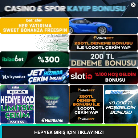
×
HEPYEK GİRİŞ İÇİN TIKLAYINIZ!