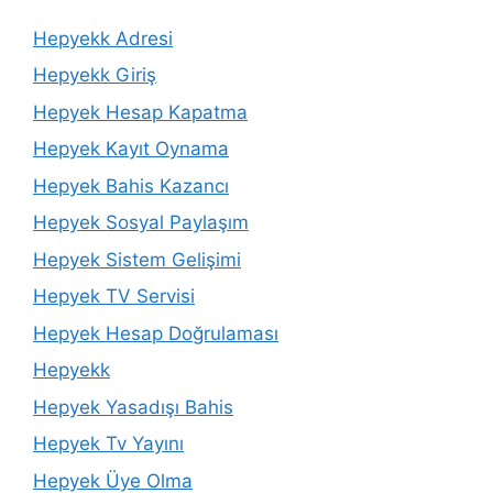
Hepyekk Adresi
Hepyekk Giriş
Hepyek Hesap Kapatma
Hepyek Kayıt Oynama
Hepyek Bahis Kazancı
Hepyek Sosyal Paylaşım
Hepyek Sistem Gelişimi
Hepyek TV Servisi
Hepyek Hesap Doğrulaması
Hepyekk
Hepyek Yasadışı Bahis
Hepyek Tv Yayını
Hepyek Üye Olma