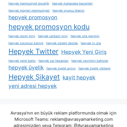
hepyek memnuniyet önceliği
hepyek muhasebe becerileri
hepyek müşteri memnuniyeti
hepyek oyuncu önerisi
hepyek promosyon
hepyek promosyon kodu
hepyek resmi giriş
hepyek serbest giriş
hepyek site geçmişi
hepyek sorunsuz katılım
hepyek sürekli destek
hepyek tv izle
Hepyek Twitter
Hepyek Yeni Giriş
hepyek yerel bahis
hepyek zar hesapları
hepyek çevrimiçi bahisler
hepyek üyelik
hepyek üyelik açılışı
hepyek üyelik yöntemi
Hepyek Şikayet
kayit hepyek
yeni adresi hepyek
Avrasya'nın en büyük reklam platformunda olmak için
Microsoft Teams:
reklam@avrasyamarketing.com
adresimizden veya Telegram: @Avrasyamarketing