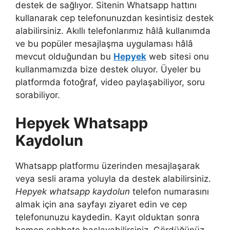
destek de sağlıyor. Sitenin Whatsapp hattını
kullanarak cep telefonunuzdan kesintisiz destek
alabilirsiniz. Akıllı telefonlarımız hâlâ kullanımda
ve bu popüler mesajlaşma uygulaması hâlâ
mevcut olduğundan bu
Hepyek
web sitesi onu
kullanmamızda bize destek oluyor. Üyeler bu
platformda fotoğraf, video paylaşabiliyor, soru
sorabiliyor.
Hepyek Whatsapp
Kaydolun
Whatsapp platformu üzerinden mesajlaşarak
veya sesli arama yoluyla da destek alabilirsiniz.
Hepyek whatsapp kaydolun
telefon numarasını
almak için ana sayfayı ziyaret edin ve cep
telefonunuzu kaydedin. Kayıt olduktan sonra