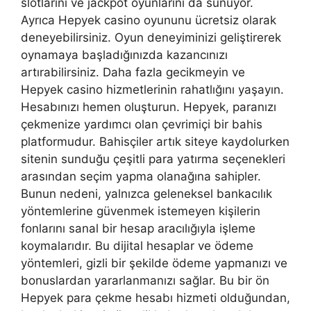
slotlarını ve jackpot oyunlarını da sunuyor.
Ayrıca Hepyek casino oyununu ücretsiz olarak
deneyebilirsiniz. Oyun deneyiminizi geliştirerek
oynamaya başladığınızda kazancınızı
artırabilirsiniz. Daha fazla gecikmeyin ve
Hepyek casino hizmetlerinin rahatlığını yaşayın.
Hesabınızı hemen oluşturun. Hepyek, paranızı
çekmenize yardımcı olan çevrimiçi bir bahis
platformudur. Bahisçiler artık siteye kaydolurken
sitenin sunduğu çeşitli para yatırma seçenekleri
arasından seçim yapma olanağına sahipler.
Bunun nedeni, yalnızca geleneksel bankacılık
yöntemlerine güvenmek istemeyen kişilerin
fonlarını sanal bir hesap aracılığıyla işleme
koymalarıdır. Bu dijital hesaplar ve ödeme
yöntemleri, gizli bir şekilde ödeme yapmanızı ve
bonuslardan yararlanmanızı sağlar. Bu bir ön
Hepyek para çekme hesabı hizmeti olduğundan,