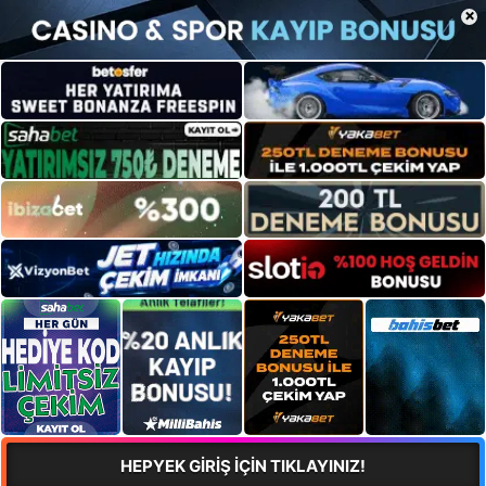
×
HEPYEK GİRİŞ İÇİN TIKLAYINIZ!