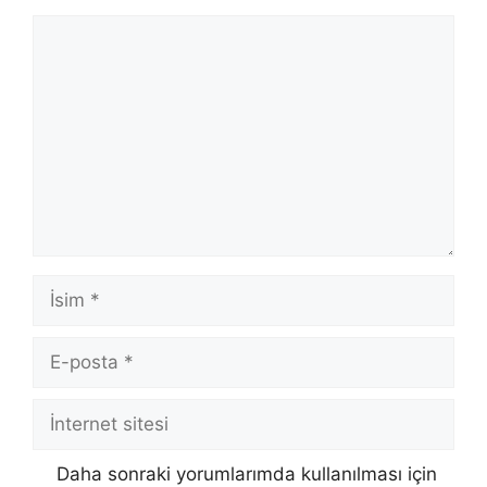
Yorum
İsim
E-
posta
İnternet
sitesi
Daha sonraki yorumlarımda kullanılması için