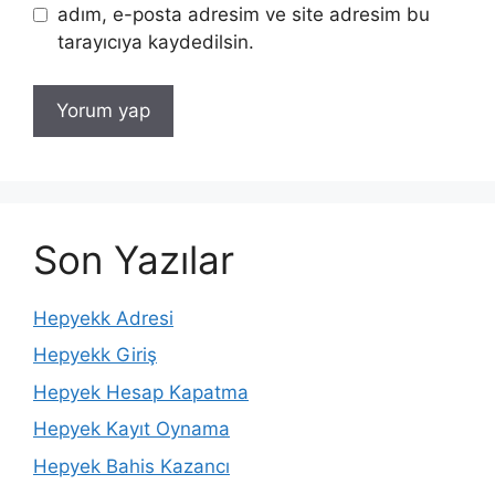
adım, e-posta adresim ve site adresim bu
tarayıcıya kaydedilsin.
Son Yazılar
Hepyekk Adresi
Hepyekk Giriş
Hepyek Hesap Kapatma
Hepyek Kayıt Oynama
Hepyek Bahis Kazancı