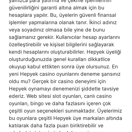
yalnızca para yatırma ve çekme işlemlerinin
güvenilirliğini garanti altına almak için bu
hesaplara yapılır. Bu, üyelerin güvenli finansal
işlemler yapmalarına olanak tanır. İkinci adınız
veya soyadınız olmasa bile yine de bunu
sağlamanız gerekir. Kullanıcılar hesap ayarlarını
özelleştirebilir ve kişisel bilgilerini sağlayarak
kendi hesaplarını oluşturabilirler. Hepyek üyeliği
oluşturduğunuzda genel kuralları dikkatlice
okuyup kabul ettikten sonra üye olursunuz. En
yeni Hepyek casino oyunlarını deneme şansınız
oldu mu? Gerçek bir casino deneyimi için
Hepyek oynamayı denemenizi şiddetle tavsiye
ederiz. Web sitesi slot oyunları, canlı casino
oyunları, bingo ve daha fazlasını içeren çok
çeşitli oyun seçenekleri sunmaktadır. Üyelerimiz
bu oyunlara çeşitli Hepyek üye markaları altında
katılarak daha fazla puan biriktirebilir ve