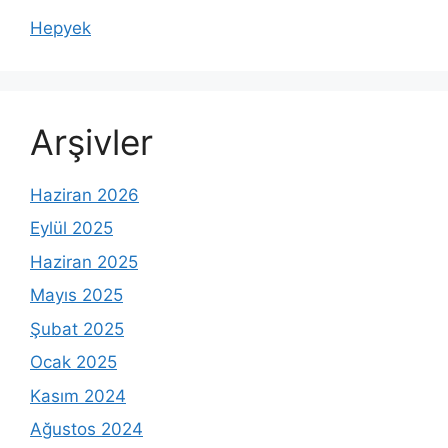
Hepyek
Arşivler
Haziran 2026
Eylül 2025
Haziran 2025
Mayıs 2025
Şubat 2025
Ocak 2025
Kasım 2024
Ağustos 2024