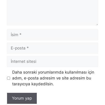
İsim
E-
posta
İnternet
sitesi
Daha sonraki yorumlarımda kullanılması için
adım, e-posta adresim ve site adresim bu
tarayıcıya kaydedilsin.