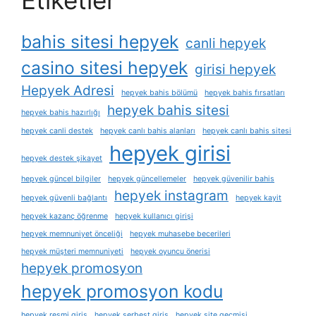
Etiketler
bahis sitesi hepyek
canli hepyek
casino sitesi hepyek
girisi hepyek
Hepyek Adresi
hepyek bahis bölümü
hepyek bahis fırsatları
hepyek bahis sitesi
hepyek bahis hazırlığı
hepyek canli destek
hepyek canlı bahis alanları
hepyek canlı bahis sitesi
hepyek girisi
hepyek destek şikayet
hepyek güncel bilgiler
hepyek güncellemeler
hepyek güvenilir bahis
hepyek instagram
hepyek güvenli bağlantı
hepyek kayit
hepyek kazanç öğrenme
hepyek kullanıcı girişi
hepyek memnuniyet önceliği
hepyek muhasebe becerileri
hepyek müşteri memnuniyeti
hepyek oyuncu önerisi
hepyek promosyon
hepyek promosyon kodu
hepyek resmi giriş
hepyek serbest giriş
hepyek site geçmişi