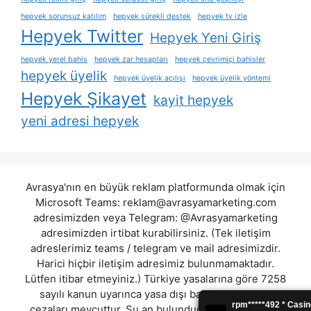
hepyek sorunsuz katılım
hepyek sürekli destek
hepyek tv izle
Hepyek Twitter
Hepyek Yeni Giriş
hepyek yerel bahis
hepyek zar hesapları
hepyek çevrimiçi bahisler
hepyek üyelik
hepyek üyelik açılışı
hepyek üyelik yöntemi
Hepyek Şikayet
kayit hepyek
yeni adresi hepyek
Avrasya'nın en büyük reklam platformunda olmak için
Microsoft Teams:
reklam@avrasyamarketing.com
adresimizden veya Telegram: @Avrasyamarketing
adresimizden irtibat kurabilirsiniz. (Tek iletişim
adreslerimiz teams / telegram ve mail adresimizdir.
Harici hiçbir iletişim adresimiz bulunmamaktadır.
Lütfen itibar etmeyiniz.) Türkiye yasalarına göre 7258
sayılı kanun uyarınca yasa dışı bahis oynamanın
cezaları mevcuttur. Şu an bulunduğunuz site hiç bir