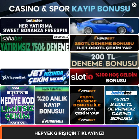
×
HEPYEK GİRİŞ İÇİN TIKLAYINIZ!