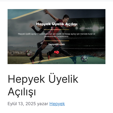
Hepyek Üyelik
Açılışı
Eylül 13, 2025
yazar
Hepyek