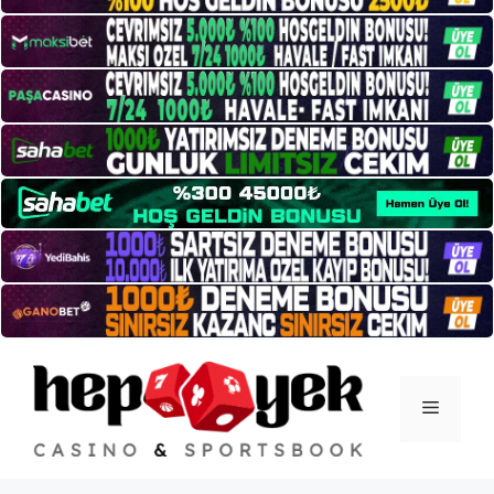
İçeriğe
atla
Menü