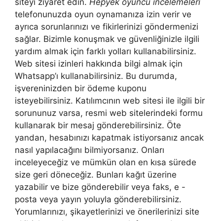
siteyi ziyaret edin.
Hepyek oyuncu i̇ncelemeleri
telefonunuzda oyun oynamanıza izin verir ve
ayrıca sorunlarınızı ve fikirlerinizi göndermenizi
sağlar. Bizimle konuşmak ve güvenliğinizle ilgili
yardım almak için farklı yolları kullanabilirsiniz.
Web sitesi izinleri hakkında bilgi almak için
Whatsapp’ı kullanabilirsiniz. Bu durumda,
işvereninizden bir ödeme kuponu
isteyebilirsiniz. Katılımcının web sitesi ile ilgili bir
sorununuz varsa, resmi web sitelerindeki formu
kullanarak bir mesaj gönderebilirsiniz. Öte
yandan, hesabınızı kapatmak istiyorsanız ancak
nasıl yapılacağını bilmiyorsanız. Onları
inceleyeceğiz ve mümkün olan en kısa sürede
size geri döneceğiz. Bunları kağıt üzerine
yazabilir ve bize gönderebilir veya faks, e -
posta veya yayın yoluyla gönderebilirsiniz.
Yorumlarınızı, şikayetlerinizi ve önerilerinizi site