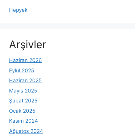
Hepyek
Arşivler
Haziran 2026
Eylül 2025
Haziran 2025
Mayıs 2025
Şubat 2025
Ocak 2025
Kasım 2024
Ağustos 2024