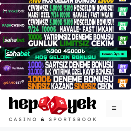
İçeriğe
atla
Menü