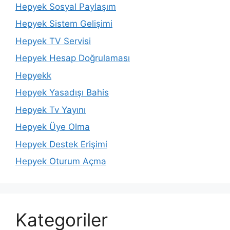
Hepyek Sosyal Paylaşım
Hepyek Sistem Gelişimi
Hepyek TV Servisi
Hepyek Hesap Doğrulaması
Hepyekk
Hepyek Yasadışı Bahis
Hepyek Tv Yayını
Hepyek Üye Olma
Hepyek Destek Erişimi
Hepyek Oturum Açma
Kategoriler