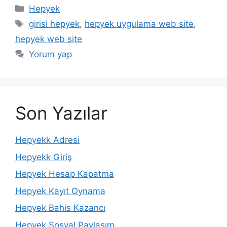
Kategoriler
Hepyek
Etiketler
girisi hepyek
,
hepyek uygulama web site
,
hepyek web site
Yorum yap
Son Yazılar
Hepyekk Adresi
Hepyekk Giriş
Hepyek Hesap Kapatma
Hepyek Kayıt Oynama
Hepyek Bahis Kazancı
Hepyek Sosyal Paylaşım