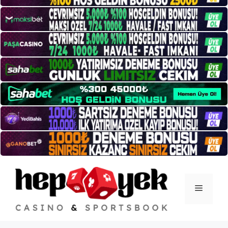
İçeriğe
atla
Menü