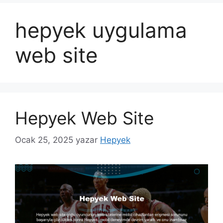
hepyek uygulama
web site
Hepyek Web Site
Ocak 25, 2025
yazar
Hepyek