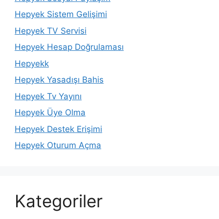
Hepyek Sistem Gelişimi
Hepyek TV Servisi
Hepyek Hesap Doğrulaması
Hepyekk
Hepyek Yasadışı Bahis
Hepyek Tv Yayını
Hepyek Üye Olma
Hepyek Destek Erişimi
Hepyek Oturum Açma
Kategoriler