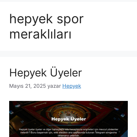
hepyek spor
meraklıları
Hepyek Üyeler
Mayıs 21, 2025
yazar
Hepyek