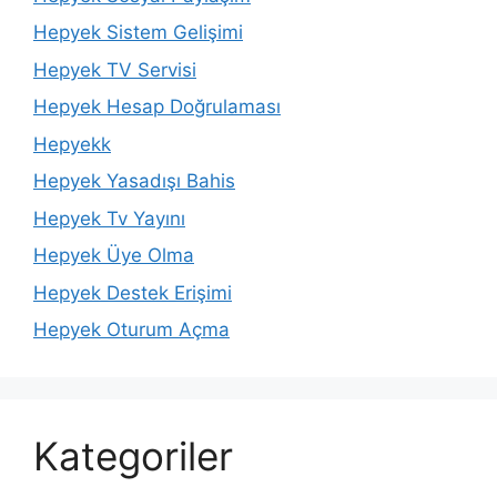
Hepyek Sistem Gelişimi
Hepyek TV Servisi
Hepyek Hesap Doğrulaması
Hepyekk
Hepyek Yasadışı Bahis
Hepyek Tv Yayını
Hepyek Üye Olma
Hepyek Destek Erişimi
Hepyek Oturum Açma
Kategoriler