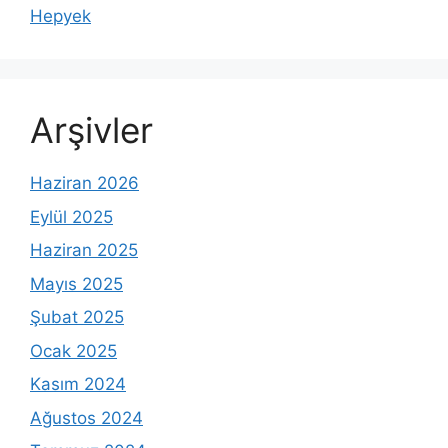
Hepyek
Arşivler
Haziran 2026
Eylül 2025
Haziran 2025
Mayıs 2025
Şubat 2025
Ocak 2025
Kasım 2024
Ağustos 2024