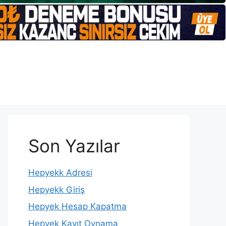
Son Yazılar
Hepyekk Adresi
Hepyekk Giriş
Hepyek Hesap Kapatma
Hepyek Kayıt Oynama